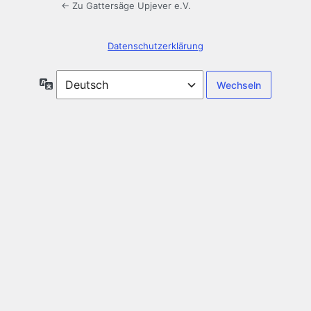
← Zu Gattersäge Upjever e.V.
Datenschutzerklärung
Sprache