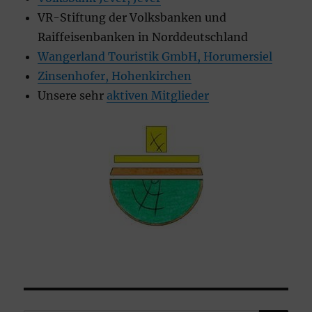
VR-Stiftung der Volksbanken und
Raiffeisenbanken in Norddeutschland
Wangerland Touristik GmbH, Horumersiel
Zinsenhofer, Hohenkirchen
Unsere sehr
aktiven Mitglieder