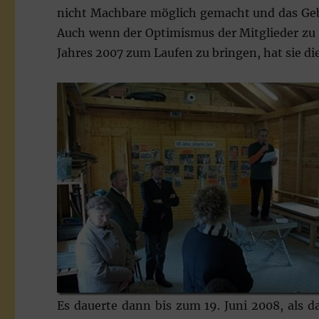
nicht Machbare möglich gemacht und das Gebä
Auch wenn der Optimismus der Mitglieder zu 
Jahres 2007 zum Laufen zu bringen, hat sie die
Es dauerte dann bis zum 19. Juni 2008, als 