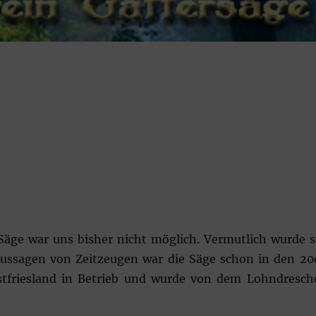
äge war uns bisher nicht möglich. Vermutlich wurde s
Aussagen von Zeitzeugen war die Säge schon in den 20
Ostfriesland in Betrieb und wurde von dem Lohndresch