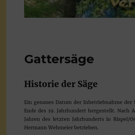
Gattersäge
Historie der Säge
Ein genaues Datum der Inbetriebnahme der S
Ende des 19. Jahrhundert hergestellt. Nach 
Jahren des letzten Jahrhunderts in Rispel/
Hermann Wehmeier betrieben.