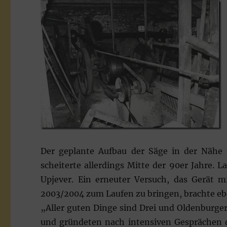
Der geplante Aufbau der Säge in der Nähe 
scheiterte allerdings Mitte der 90er Jahre. 
Upjever. Ein erneuter Versuch, das Gerät 
2003/2004 zum Laufen zu bringen, brachte ebe
„Aller guten Dinge sind Drei und Oldenburger
und gründeten nach intensiven Gesprächen de