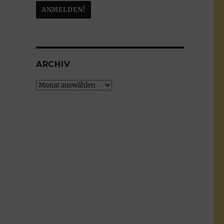
ARCHIV
Archiv