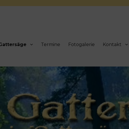
Gattersäge
Termine
Fotogalerie
Kontakt