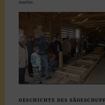
machte.
GESCHICHTE DES SÄGESCHUP