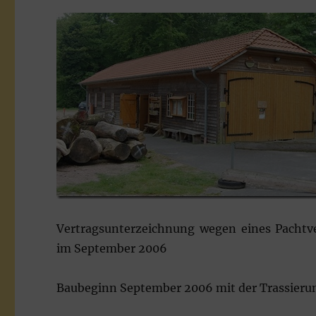
Vertragsunterzeichnung wegen eines Pachtve
im September 2006
Baubeginn September 2006 mit der Trassierun