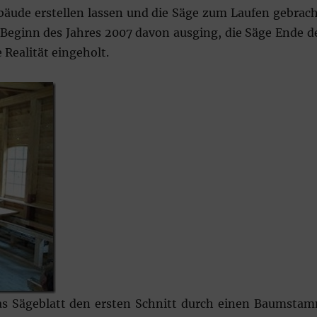
ude erstellen lassen und die Säge zum Laufen gebrach
Beginn des Jahres 2007 davon ausging, die Säge Ende d
 Realität eingeholt.
das Sägeblatt den ersten Schnitt durch einen Baumsta