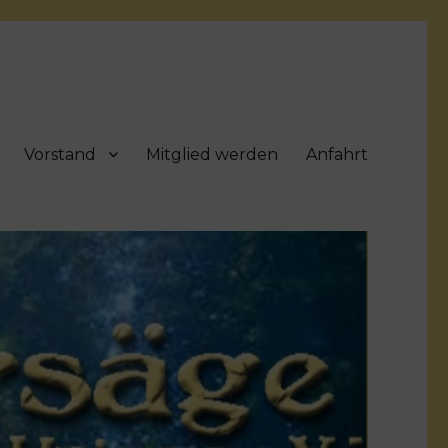
Vorstand
Mitglied werden
Anfahrt