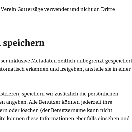
 Verein Gattersäge verwendet und nicht an Dritte
n speichern
er inklusive Metadaten zeitlich unbegrenzt gespeichert
omatisch erkennen und freigeben, anstelle sie in einer
istrieren, speichern wir zusätzlich die persönlichen
len angeben. Alle Benutzer können jederzeit ihre
ern oder löschen (der Benutzername kann nicht
ite können diese Informationen ebenfalls einsehen und