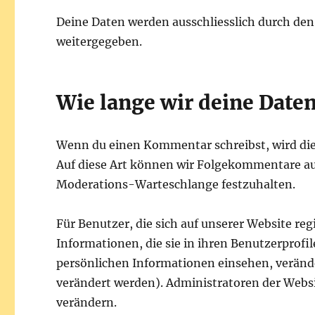
Deine Daten werden ausschliesslich durch den
weitergegeben.
Wie lange wir deine Date
Wenn du einen Kommentar schreibst, wird dies
Auf diese Art können wir Folgekommentare aut
Moderations-Warteschlange festzuhalten.
Für Benutzer, die sich auf unserer Website reg
Informationen, die sie in ihren Benutzerprofi
persönlichen Informationen einsehen, veränd
verändert werden). Administratoren der Webs
verändern.