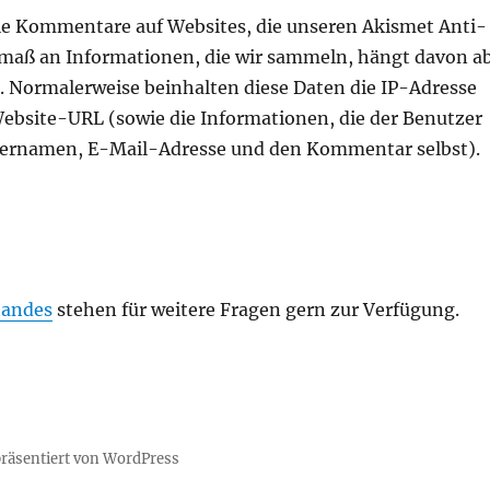
ie Kommentare auf Websites, die unseren Akismet Anti-
smaß an Informationen, die wir sammeln, hängt davon ab
t. Normalerweise beinhalten diese Daten die IP-Adresse
Website-URL (sowie die Informationen, die der Benutzer
tzernamen, E-Mail-Adresse und den Kommentar selbst).
tandes
stehen für weitere Fragen gern zur Verfügung.
präsentiert von WordPress