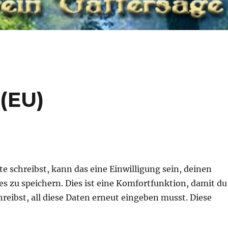
 (EU)
schreibst, kann das eine Einwilligung sein, deinen
 zu speichern. Dies ist eine Komfortfunktion, damit du
eibst, all diese Daten erneut eingeben musst. Diese