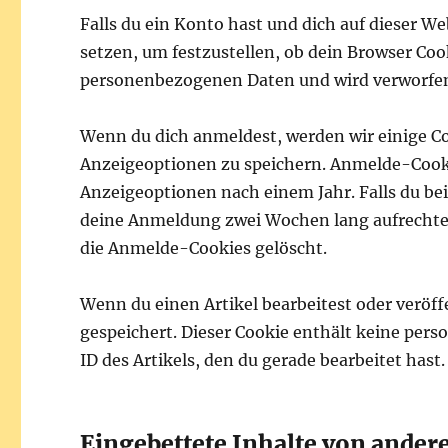
Falls du ein Konto hast und dich auf dieser W
setzen, um festzustellen, ob dein Browser Coo
personenbezogenen Daten und wird verworfen,
Wenn du dich anmeldest, werden wir einige C
Anzeigeoptionen zu speichern. Anmelde-Cookie
Anzeigeoptionen nach einem Jahr. Falls du b
deine Anmeldung zwei Wochen lang aufrechte
die Anmelde-Cookies gelöscht.
Wenn du einen Artikel bearbeitest oder veröff
gespeichert. Dieser Cookie enthält keine per
ID des Artikels, den du gerade bearbeitet hast
Eingebettete Inhalte von ander