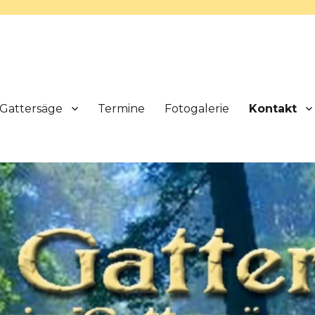
Gattersäge
Termine
Fotogalerie
Kontakt