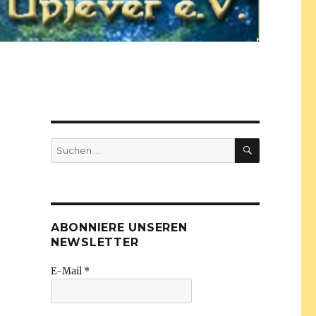
SUCHEN
Suchen
nach:
ABONNIERE UNSEREN
NEWSLETTER
E-Mail
*