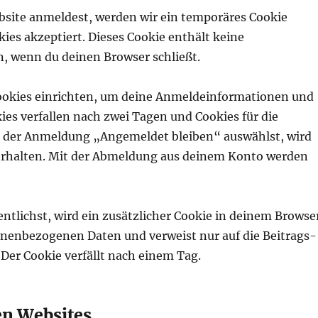
ebsite anmeldest, werden wir ein temporäres Cookie
kies akzeptiert. Dieses Cookie enthält keine
 wenn du deinen Browser schließt.
ookies einrichten, um deine Anmeldeinformationen und
s verfallen nach zwei Tagen und Cookies für die
ei der Anmeldung „Angemeldet bleiben“ auswählst, wird
rhalten. Mit der Abmeldung aus deinem Konto werden
entlichst, wird ein zusätzlicher Cookie in deinem Browse
sonenbezogenen Daten und verweist nur auf die Beitrags-
. Der Cookie verfällt nach einem Tag.
en Websites