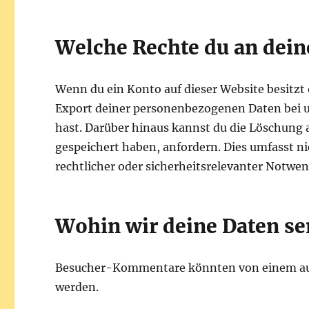
Welche Rechte du an dein
Wenn du ein Konto auf dieser Website besitz
Export deiner personenbezogenen Daten bei uns
hast. Darüber hinaus kannst du die Löschung 
gespeichert haben, anfordern. Dies umfasst ni
rechtlicher oder sicherheitsrelevanter Notw
Wohin wir deine Daten s
Besucher-Kommentare könnten von einem au
werden.