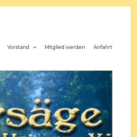
Vorstand
Mitglied werden
Anfahrt