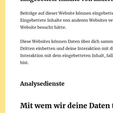
Beiträge auf dieser Website können eingebettete
Eingebettete Inhalte von anderen Websites ver
Website besucht hätte.
Diese Websites können Daten über dich samme
Dritten einbetten und deine Interaktion mit d
Interaktion mit dem eingebetteten Inhalt, fal
bist.
Analysedienste
Mit wem wir deine Daten 