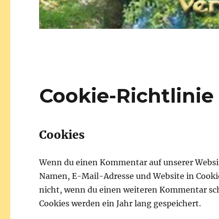
Cookie-Richtlinie
Cookies
Wenn du einen Kommentar auf unserer Website 
Namen, E-Mail-Adresse und Website in Cookies
nicht, wenn du einen weiteren Kommentar schr
Cookies werden ein Jahr lang gespeichert.