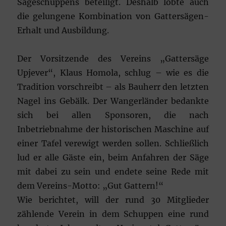
Sägeschuppens beteiligt. Deshalb lobte auch
die gelungene Kombination von Gattersägen-
Erhalt und Ausbildung.
Der Vorsitzende des Vereins „Gattersäge
Upjever“, Klaus Homola, schlug – wie es die
Tradition vorschreibt – als Bauherr den letzten
Nagel ins Gebälk. Der Wangerländer bedankte
sich bei allen Sponsoren, die nach
Inbetriebnahme der historischen Maschine auf
einer Tafel verewigt werden sollen. Schließlich
lud er alle Gäste ein, beim Anfahren der Säge
mit dabei zu sein und endete seine Rede mit
dem Vereins-Motto: „Gut Gattern!“
Wie berichtet, will der rund 30 Mitglieder
zählende Verein in dem Schuppen eine rund