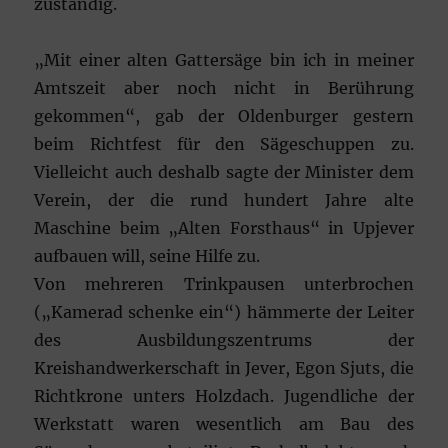
zuständig.
„Mit einer alten Gattersäge bin ich in meiner
Amtszeit aber noch nicht in Berührung
gekommen“, gab der Oldenburger gestern
beim Richtfest für den Sägeschuppen zu.
Vielleicht auch deshalb sagte der Minister dem
Verein, der die rund hundert Jahre alte
Maschine beim „Alten Forsthaus“ in Upjever
aufbauen will, seine Hilfe zu.
Von mehreren Trinkpausen unterbrochen
(„Kamerad schenke ein“) hämmerte der Leiter
des Ausbildungszentrums der
Kreishandwerkerschaft in Jever, Egon Sjuts, die
Richtkrone unters Holzdach. Jugendliche der
Werkstatt waren wesentlich am Bau des